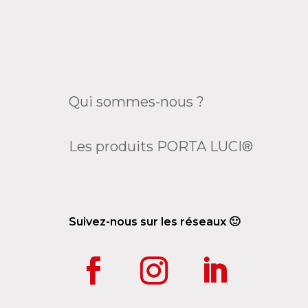
Qui sommes-nous ?
Les produits PORTA LUCI®
Suivez-nous sur les réseaux 🙂