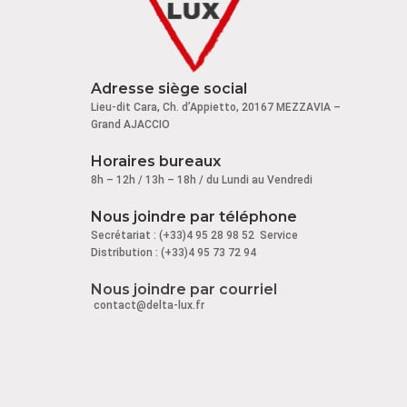
Adresse siège social
Lieu-dit Cara, Ch. d’Appietto, 20167 MEZZAVIA –
Grand AJACCIO
Horaires bureaux
8h – 12h / 13h – 18h / du Lundi au Vendredi
Nous joindre par téléphone
Secrétariat : (+33)4 95 28 98 52 Service
Distribution : (+33)4 95 73 72 94
Nous joindre par courriel
contact@delta-lux.fr