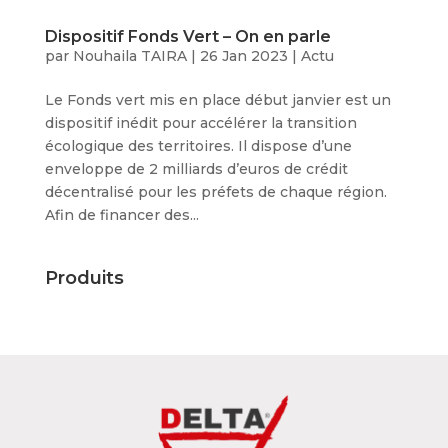
Dispositif Fonds Vert – On en parle
par
Nouhaila TAIRA
|
26 Jan 2023
|
Actu
Le Fonds vert mis en place début janvier est un
dispositif inédit pour accélérer la transition
écologique des territoires. Il dispose d’une
enveloppe de 2 milliards d’euros de crédit
décentralisé pour les préfets de chaque région.
Afin de financer des...
Produits