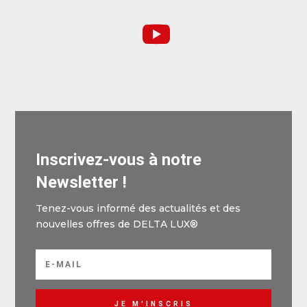
Inscrivez-vous à notre
Newsletter !
Tenez-vous informé des actualités et des
nouvelles offres de DELTA LUX®
JE M'INSCRIS