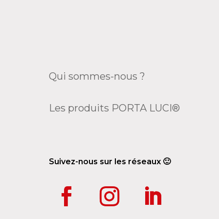
Qui sommes-nous ?
Les produits PORTA LUCI®
Suivez-nous sur les réseaux 🙂