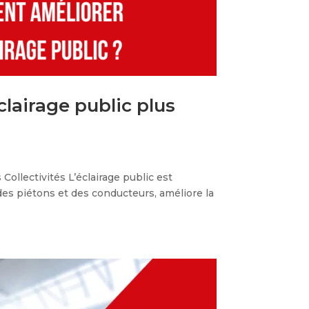
lairage public plus
ollectivités L’éclairage public est
 des piétons et des conducteurs, améliore la