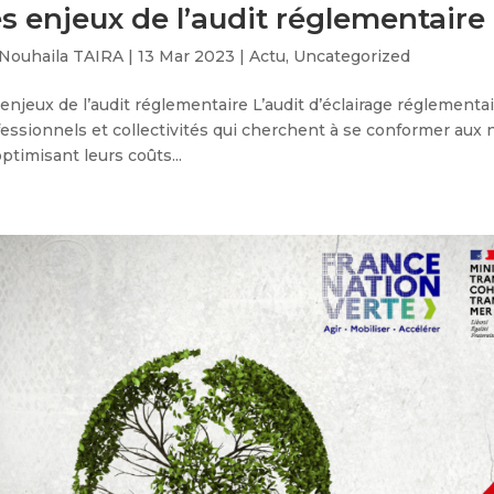
s enjeux de l’audit réglementaire
Nouhaila TAIRA
|
13 Mar 2023
|
Actu
,
Uncategorized
enjeux de l’audit réglementaire L’audit d’éclairage réglementai
essionnels et collectivités qui cherchent à se conformer aux 
ptimisant leurs coûts...