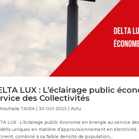
LTA LUX : L’éclairage public éco
rvice des Collectivités
Nouhaila TAIRA
|
30 Oct 2023
|
Actu
A LUX : L’éclairage public économe en énergie au service des 
 défis uniques en matière d’approvisionnement en électricité
inent, combiné à sa faible densité de population,...