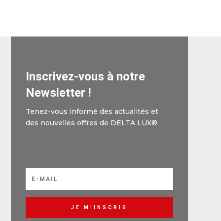
Inscrivez-vous à notre
Newsletter !
Tenez-vous informé des actualités et
des nouvelles offres de DELTA LUX®
JE M'INSCRIS