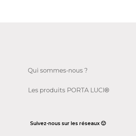
Qui sommes-nous ?
Les produits PORTA LUCI®
Suivez-nous sur les réseaux 🙂