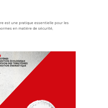
re est une pratique essentielle pour les
normes en matière de sécurité,