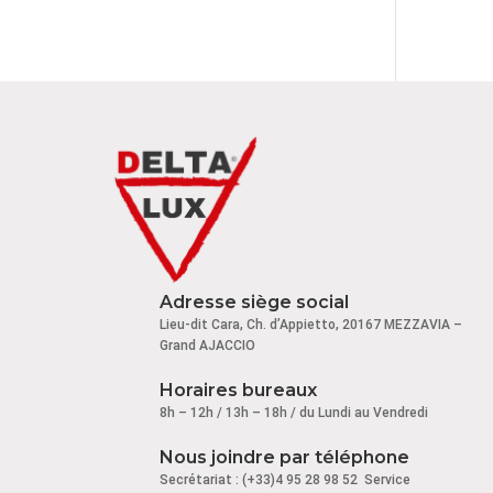
Adresse siège social
Lieu-dit Cara, Ch. d’Appietto, 20167 MEZZAVIA –
Grand AJACCIO
Horaires bureaux
8h – 12h / 13h – 18h / du Lundi au Vendredi
Nous joindre par téléphone
Secrétariat : (+33)4 95 28 98 52 Service