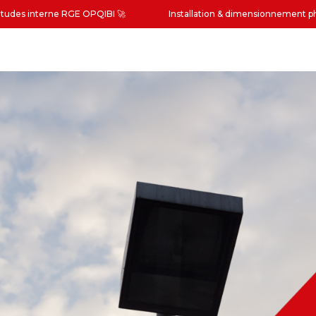
études interne RGE OPQIBI
🚀
Installation & dimensionnement 